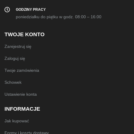
GODZINY PRACY
poniedziałku do piątku w godz. 08:00 – 16:00
TWOJE KONTO
Zarejestruj się
Zaloguj się
Twoje zamówienia
Schowek
Ustawienie konta
INFORMACJE
Jak kupować
Formy i koszty dostawy