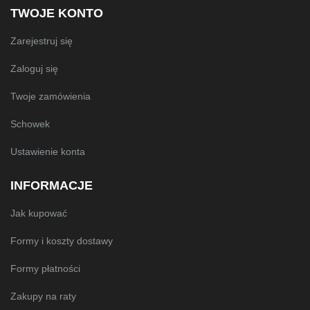
TWOJE KONTO
Zarejestruj się
Zaloguj się
Twoje zamówienia
Schowek
Ustawienie konta
INFORMACJE
Jak kupować
Formy i koszty dostawy
Formy płatności
Zakupy na raty