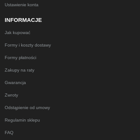
Ustawienie konta
INFORMACJE
Jak kupować
Formy i koszty dostawy
Formy płatności
Zakupy na raty
Gwarancja
Zwroty
Odstąpienie od umowy
Regulamin sklepu
FAQ