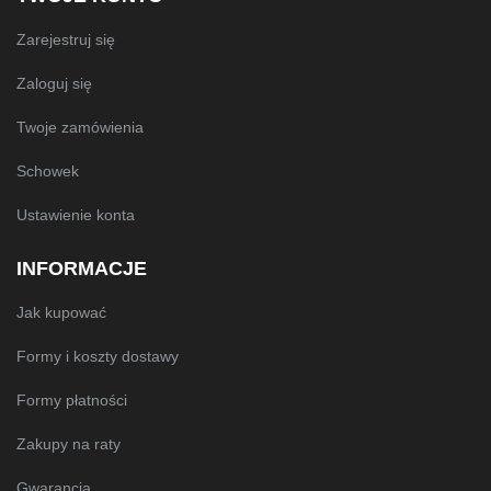
Zarejestruj się
Zaloguj się
Twoje zamówienia
Schowek
Ustawienie konta
INFORMACJE
Jak kupować
Formy i koszty dostawy
Formy płatności
Zakupy na raty
Gwarancja