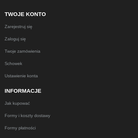
TWOJE KONTO
Zarejestruj się
Zaloguj się
Twoje zamówienia
Schowek
Ustawienie konta
INFORMACJE
Jak kupować
Formy i koszty dostawy
Formy płatności