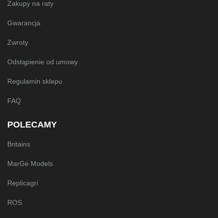
Zakupy na raty
Gwarancja
Zwroty
Odstąpienie od umowy
Regulamin sklepu
FAQ
POLECAMY
Britains
MarGe Models
Replicagri
ROS