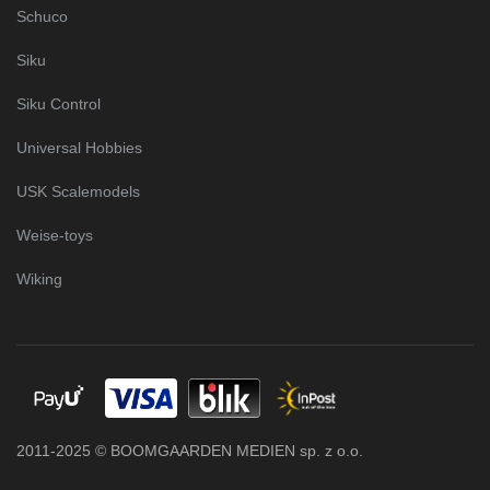
Schuco
Siku
Siku Control
Universal Hobbies
USK Scalemodels
Weise-toys
Wiking
2011-2025 © BOOMGAARDEN MEDIEN sp. z o.o.