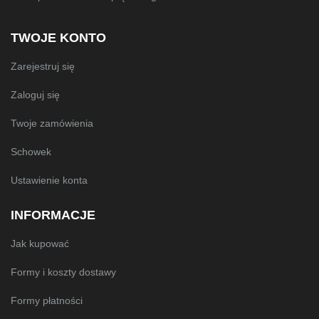
TWOJE KONTO
Zarejestruj się
Zaloguj się
Twoje zamówienia
Schowek
Ustawienie konta
INFORMACJE
Jak kupować
Formy i koszty dostawy
Formy płatności