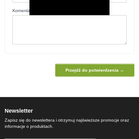
Komentarz
Przejdź do potwierdzenia →
Newsletter
Zapisz się do newslettera i otrzymuj najświeższe promocje oraz
informacje o produktach.