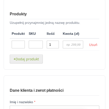
Produkty
Uzupełnij przynajmniej jedną nazwę produktu.
Produkt
SKU
Ilość
Kwota (zł)
Usuń
+
Dodaj produkt
Dane klienta i zwrot płatności
Imię i nazwisko
*