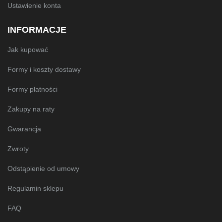
Ustawienie konta
INFORMACJE
Jak kupować
Formy i koszty dostawy
Formy płatności
Zakupy na raty
Gwarancja
Zwroty
Odstąpienie od umowy
Regulamin sklepu
FAQ