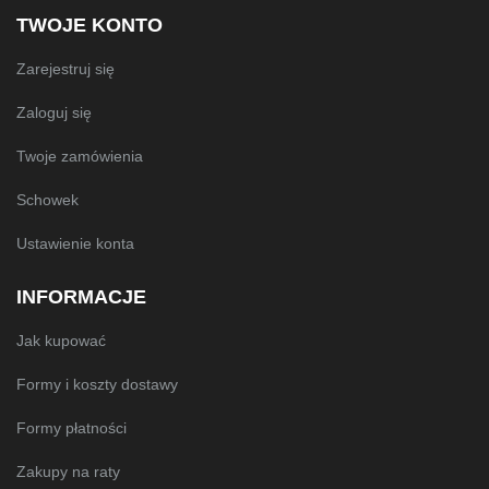
TWOJE KONTO
Zarejestruj się
Zaloguj się
Twoje zamówienia
Schowek
Ustawienie konta
INFORMACJE
Jak kupować
Formy i koszty dostawy
Formy płatności
Zakupy na raty