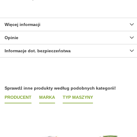
Więcej informacji
Opinie
Informacje dot. bezpieczeństwa
Sprawdź inne produkty według podobnych kategorii!
PRODUCENT
MARKA
TYP MASZYNY