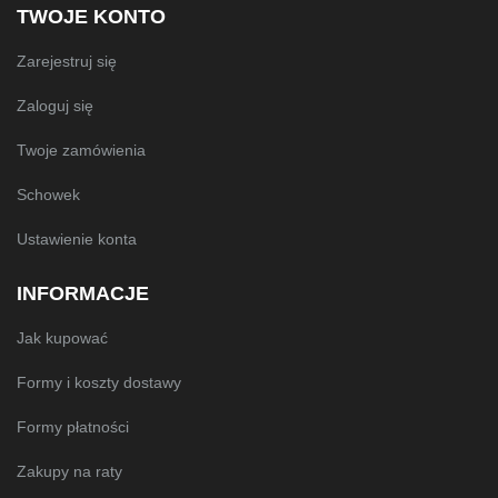
TWOJE KONTO
Zarejestruj się
Zaloguj się
Twoje zamówienia
Schowek
Ustawienie konta
INFORMACJE
Jak kupować
Formy i koszty dostawy
Formy płatności
Zakupy na raty