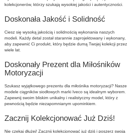
kolekcjonerów, którzy szukają wysokiej jakości i autentyczności.
Doskonała Jakość i Solidność
Ciesz się wysoką jakością i solidnością wykonania naszych
modeli. Każdy detal został starannie zaprojektowany i wykonany,
aby zapewnić Ci produkt, który będzie dumą Twojej kolekcji przez
wiele lat.
Doskonały Prezent dla Miłośników
Motoryzacji
Szukasz wyjątkowego prezentu dla miłośnika motoryzacji? Nasze
modele ciągników siodłowych marki Iveco są idealnym wyborem.
Zapewnij swoim bliskim unikalny i realistyczny model, który z
pewnością będzie niezapomnianym upominkiem.
Zacznij Kolekcjonować Już Dziś!
Nie czekaj dłużej! Zacznij kolekcjonować już dziś i poszerz swoją