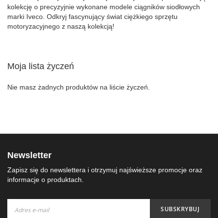
kolekcję o precyzyjnie wykonane modele ciągników siodłowych
marki Iveco. Odkryj fascynujący świat ciężkiego sprzętu
motoryzacyjnego z naszą kolekcją!
Moja lista życzeń
Nie masz żadnych produktów na liście życzeń.
Newsletter
Zapisz się do newslettera i otrzymuj najświeższe promocje oraz
informacje o produktach.
Subskrybuj
SUBSKRYBUJ
nasz