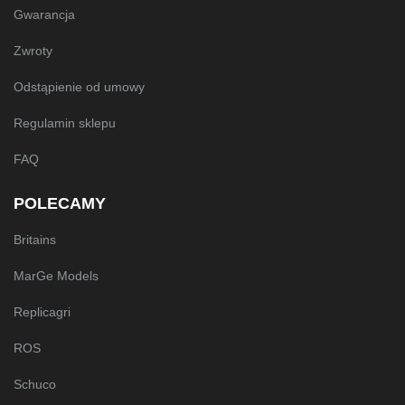
Gwarancja
Zwroty
Odstąpienie od umowy
Regulamin sklepu
FAQ
POLECAMY
Britains
MarGe Models
Replicagri
ROS
Schuco