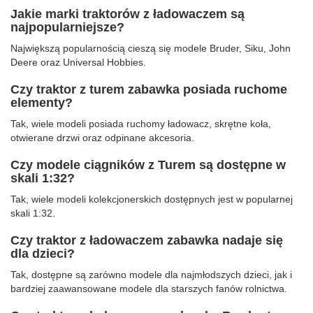
Jakie marki traktorów z ładowaczem są
najpopularniejsze?
Największą popularnością cieszą się modele Bruder, Siku, John
Deere oraz Universal Hobbies.
Czy traktor z turem zabawka posiada ruchome
elementy?
Tak, wiele modeli posiada ruchomy ładowacz, skrętne koła,
otwierane drzwi oraz odpinane akcesoria.
Czy modele ciągników z Turem są dostępne w
skali 1:32?
Tak, wiele modeli kolekcjonerskich dostępnych jest w popularnej
skali 1:32.
Czy traktor z ładowaczem zabawka nadaje się
dla dzieci?
Tak, dostępne są zarówno modele dla najmłodszych dzieci, jak i
bardziej zaawansowane modele dla starszych fanów rolnictwa.