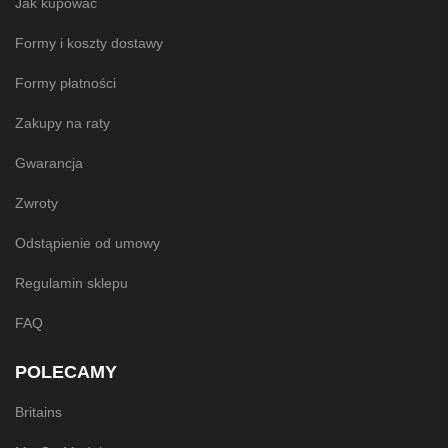
Jak kupować
Formy i koszty dostawy
Formy płatności
Zakupy na raty
Gwarancja
Zwroty
Odstąpienie od umowy
Regulamin sklepu
FAQ
POLECAMY
Britains