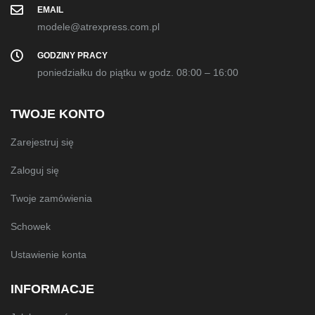
EMAIL
modele@atrexpress.com.pl
GODZINY PRACY
poniedziałku do piątku w godz. 08:00 – 16:00
TWOJE KONTO
Zarejestruj się
Zaloguj się
Twoje zamówienia
Schowek
Ustawienie konta
INFORMACJE