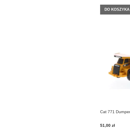
DO KOSZYKA
Cat 771 Dumper
51,00 zł