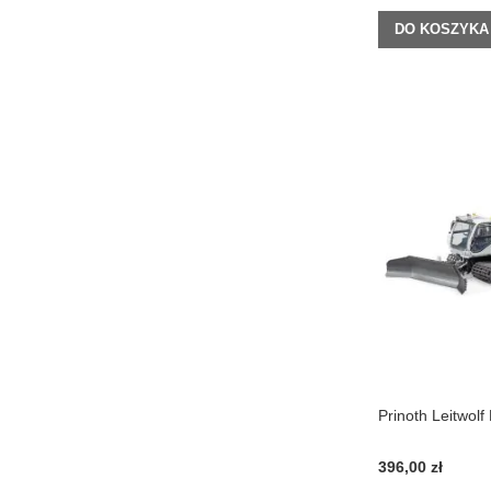
DO KOSZYKA
Prinoth Leitwolf
396,00 zł