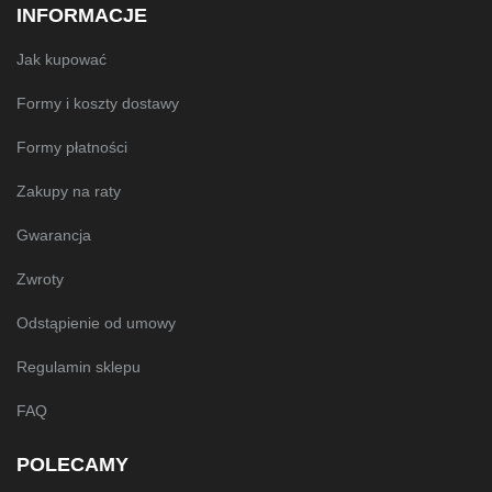
INFORMACJE
Jak kupować
Formy i koszty dostawy
Formy płatności
Zakupy na raty
Gwarancja
Zwroty
Odstąpienie od umowy
Regulamin sklepu
FAQ
POLECAMY