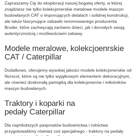
Zapraszamy Cię do eksploracji naszej bogatej oferty, w której
znajdziesz nie tylko kolekcjonerskie metalowe modele maszyn
budowlanych CAT o imponujących detalach i solidnej konstrukcji,
ale także fascynujące zabawki renomowanego producenta
Bruder, które zachwycają zarówno dzieci, jak i dorosłych swoją
autentycznością i możliwościami zabawy.
Modele meralowe, kolekcjoenrskie
CAT / Caterpillar
Dodatkowo, oferujemy wysokiej jakości modele kolekcjonerskie od
Norscot, które są nie tylko wyjątkowym elementem dekoracyjnym,
ale również doskonałą pamiątką dla kolekcjonerów i miłośników
maszyn budowlanych.
Traktory i koparki na
pedały Caterpillar
Dla najmłodszych pasjonatów budownictwa i rolnictwa
przygotowaliśmy również coś specjalnego - traktory na pedały