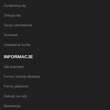
Zarejestruj się
Zaloguj się
Twoje zamówienia
Schowek
Ustawienie konta
INFORMACJE
Jak kupować
Formy i koszty dostawy
Formy płatności
Zakupy na raty
Gwarancja