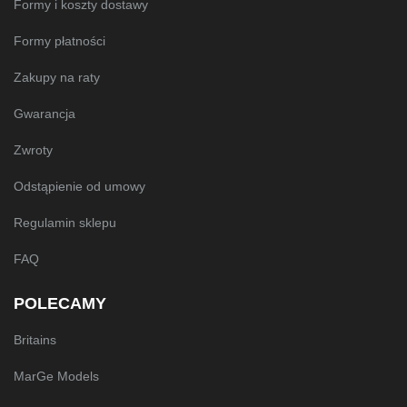
Formy i koszty dostawy
Formy płatności
Zakupy na raty
Gwarancja
Zwroty
Odstąpienie od umowy
Regulamin sklepu
FAQ
POLECAMY
Britains
MarGe Models