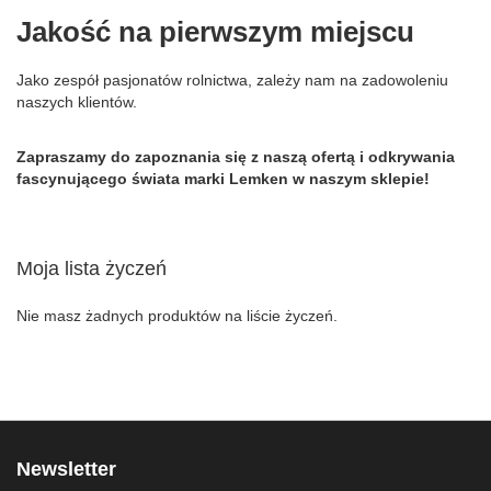
Jakość na pierwszym miejscu
Jako zespół pasjonatów rolnictwa, zależy nam na zadowoleniu
naszych klientów.
Zapraszamy do zapoznania się z naszą ofertą i odkrywania
fascynującego świata marki Lemken w naszym sklepie!
Moja lista życzeń
Nie masz żadnych produktów na liście życzeń.
Newsletter