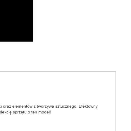
ści oraz elementów z tworzywa sztucznego. Efektowny
lekcję sprzętu o ten model!