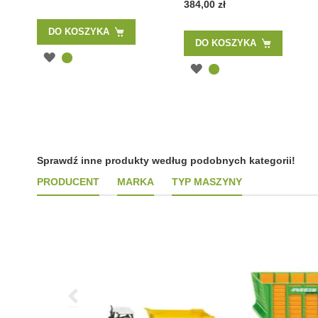
384,00 zł
DO KOSZYKA
DO KOSZYKA
Sprawdź inne produkty według podobnych kategorii!
PRODUCENT
MARKA
TYP MASZYNY