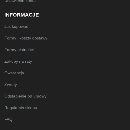
Ustawienie konta
INFORMACJE
Jak kupować
Formy i koszty dostawy
Formy płatności
Zakupy na raty
Gwarancja
Zwroty
Odstąpienie od umowy
Regulamin sklepu
FAQ