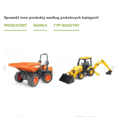
Sprawdź inne produkty według podobnych kategorii!
PRODUCENT
MARKA
TYP MASZYNY