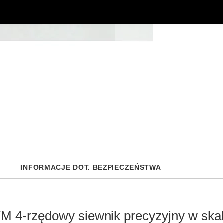
INFORMACJE DOT. BEZPIECZEŃSTWA
4-rzędowy siewnik precyzyjny w skali