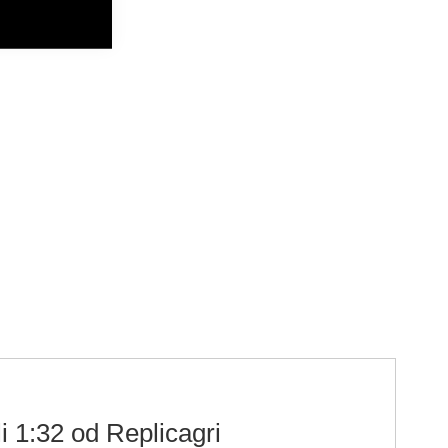
 1:32 od Replicagri