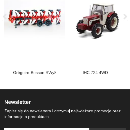
Grégoire-Besson RWy8
IHC 724 4WD
Newsletter
Zapisz się do newslettera i otrzymuj najświeższe promocje oraz
informacje o produktach.