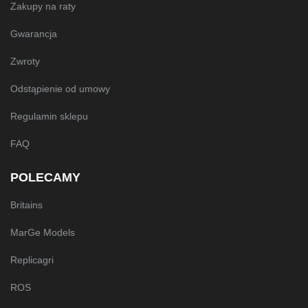
Zakupy na raty
Gwarancja
Zwroty
Odstąpienie od umowy
Regulamin sklepu
FAQ
POLECAMY
Britains
MarGe Models
Replicagri
ROS