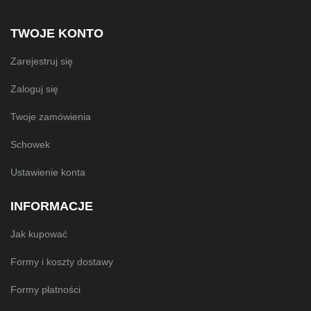
TWOJE KONTO
Zarejestruj się
Zaloguj się
Twoje zamówienia
Schowek
Ustawienie konta
INFORMACJE
Jak kupować
Formy i koszty dostawy
Formy płatności