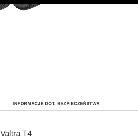
INFORMACJE DOT. BEZPIECZEŃSTWA
Valtra T4