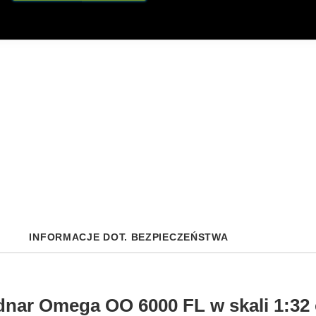
INFORMACJE DOT. BEZPIECZEŃSTWA
dnar Omega OO 6000 FL w skali 1:32