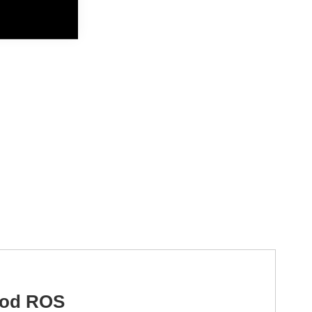
 od ROS