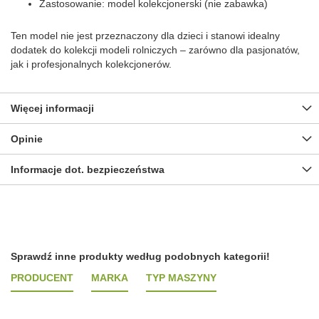
Zastosowanie: model kolekcjonerski (nie zabawka)
Ten model nie jest przeznaczony dla dzieci i stanowi idealny
dodatek do kolekcji modeli rolniczych – zarówno dla pasjonatów,
jak i profesjonalnych kolekcjonerów.
Więcej informacji
Opinie
Informacje dot. bezpieczeństwa
Sprawdź inne produkty według podobnych kategorii!
PRODUCENT
MARKA
TYP MASZYNY