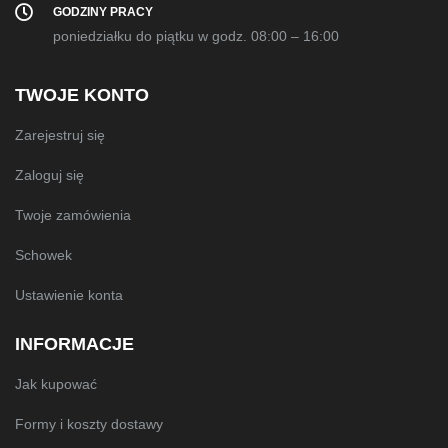
GODZINY PRACY
poniedziałku do piątku w godz. 08:00 – 16:00
TWOJE KONTO
Zarejestruj się
Zaloguj się
Twoje zamówienia
Schowek
Ustawienie konta
INFORMACJE
Jak kupować
Formy i koszty dostawy