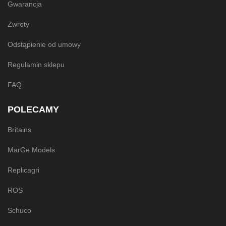
Gwarancja
Zwroty
Odstąpienie od umowy
Regulamin sklepu
FAQ
POLECAMY
Britains
MarGe Models
Replicagri
ROS
Schuco