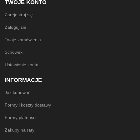
TWOJE KONTO
Zarejestruj się
Zaloguj się
Twoje zamówienia
Schowek
Ustawienie konta
INFORMACJE
Jak kupować
Formy i koszty dostawy
Formy płatności
Zakupy na raty