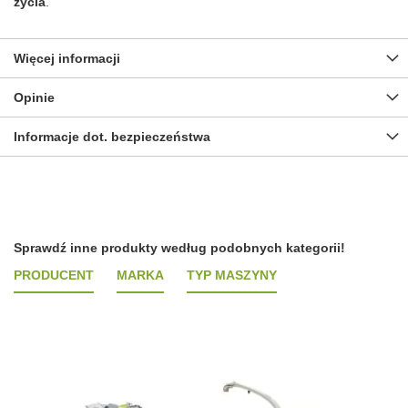
życia
.
Więcej informacji
Opinie
Informacje dot. bezpieczeństwa
Sprawdź inne produkty według podobnych kategorii!
PRODUCENT
MARKA
TYP MASZYNY