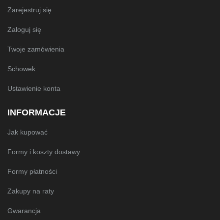
Zarejestruj się
Zaloguj się
Twoje zamówienia
Schowek
Ustawienie konta
INFORMACJE
Jak kupować
Formy i koszty dostawy
Formy płatności
Zakupy na raty
Gwarancja