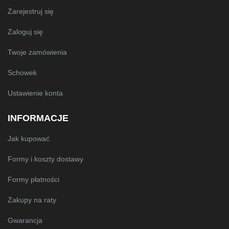
Zarejestruj się
Zaloguj się
Twoje zamówienia
Schowek
Ustawienie konta
INFORMACJE
Jak kupować
Formy i koszty dostawy
Formy płatności
Zakupy na raty
Gwarancja