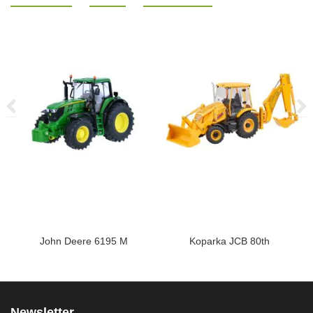
John Deere 6195 M
Koparka JCB 80th
Newsletter