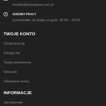
modele@atrexpress.com.pl
GODZINY PRACY
poniedziałku do piątku w godz. 08:00 – 16:00
TWOJE KONTO
Zarejestruj się
Zaloguj się
Twoje zamówienia
Schowek
Ustawienie konta
INFORMACJE
Jak kupować