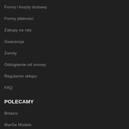
Formy i koszty dostawy
Formy płatności
Zakupy na raty
Gwarancja
Zwroty
Odstąpienie od umowy
Regulamin sklepu
FAQ
POLECAMY
Britains
MarGe Models