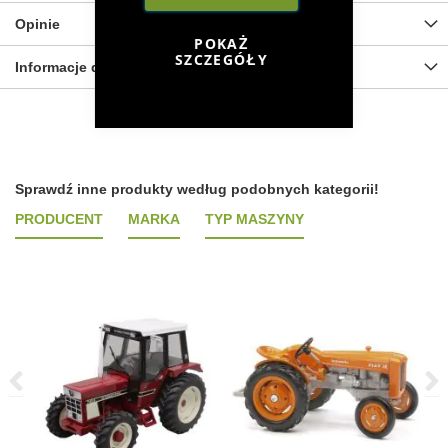
Opinie
POKAŻ
SZCZEGÓŁY
Informacje dot. bezpieczeństwa
Sprawdź inne produkty według podobnych kategorii!
PRODUCENT
MARKA
TYP MASZYNY