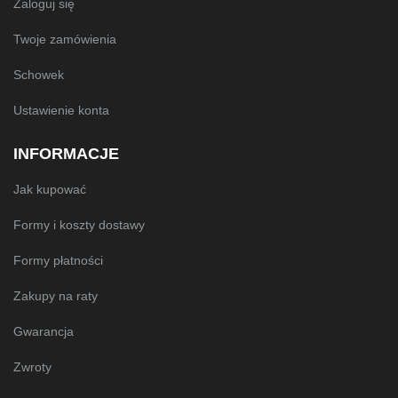
Zaloguj się
Twoje zamówienia
Schowek
Ustawienie konta
INFORMACJE
Jak kupować
Formy i koszty dostawy
Formy płatności
Zakupy na raty
Gwarancja
Zwroty