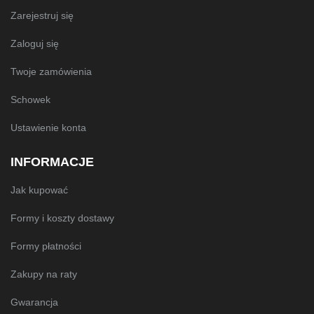
Zarejestruj się
Zaloguj się
Twoje zamówienia
Schowek
Ustawienie konta
INFORMACJE
Jak kupować
Formy i koszty dostawy
Formy płatności
Zakupy na raty
Gwarancja