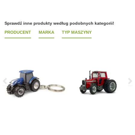
Sprawdź inne produkty według podobnych kategorii!
PRODUCENT
MARKA
TYP MASZYNY