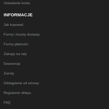
Ustawienie konta
INFORMACJE
Jak kupować
Formy i koszty dostawy
Formy płatności
Zakupy na raty
Gwarancja
Zwroty
Odstąpienie od umowy
Regulamin sklepu
FAQ