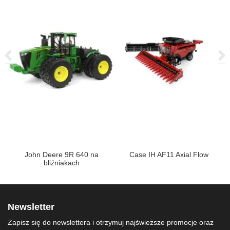
John Deere 9R 640 na
Case IH AF11 Axial Flow
bliźniakach
Newsletter
Zapisz się do newslettera i otrzymuj najświeższe promocje oraz