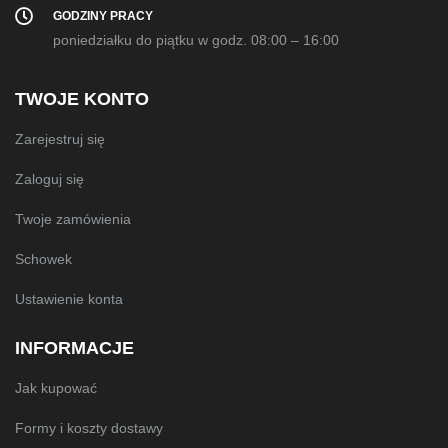
GODZINY PRACY
poniedziałku do piątku w godz. 08:00 – 16:00
TWOJE KONTO
Zarejestruj się
Zaloguj się
Twoje zamówienia
Schowek
Ustawienie konta
INFORMACJE
Jak kupować
Formy i koszty dostawy