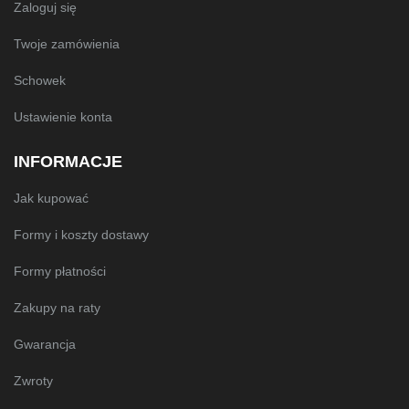
Zaloguj się
Twoje zamówienia
Schowek
Ustawienie konta
INFORMACJE
Jak kupować
Formy i koszty dostawy
Formy płatności
Zakupy na raty
Gwarancja
Zwroty