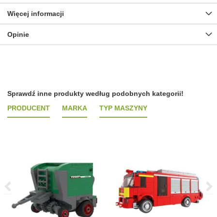
Więcej informacji
Opinie
Sprawdź inne produkty według podobnych kategorii!
PRODUCENT
MARKA
TYP MASZYNY