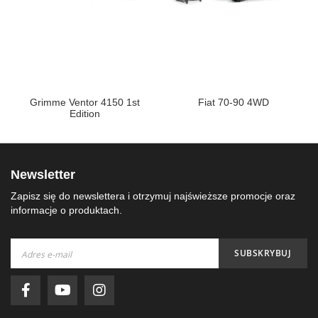
Grimme Ventor 4150 1st
Fiat 70-90 4WD
Edition
Newsletter
Zapisz się do newslettera i otrzymuj najświeższe promocje oraz
informacje o produktach.
Subskrybuj
SUBSKRYBUJ
nasz
newsletter: