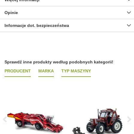
Opinie
Informacje dot. bezpieczeństwa
Sprawdź inne produkty według podobnych kategorii!
PRODUCENT
MARKA
TYP MASZYNY