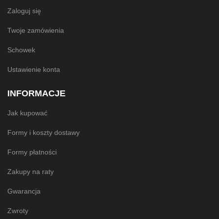
Zaloguj się
Twoje zamówienia
Schowek
Ustawienie konta
INFORMACJE
Jak kupować
Formy i koszty dostawy
Formy płatności
Zakupy na raty
Gwarancja
Zwroty