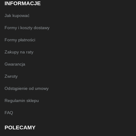
INFORMACJE
Jak kupować
Formy i koszty dostawy
Formy płatności
Zakupy na raty
Gwarancja
Zwroty
Odstąpienie od umowy
Regulamin sklepu
FAQ
POLECAMY