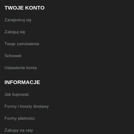
TWOJE KONTO
Zarejestruj się
Zaloguj się
Twoje zamówienia
Schowek
Ustawienie konta
INFORMACJE
Jak kupować
Formy i koszty dostawy
Formy płatności
Zakupy na raty