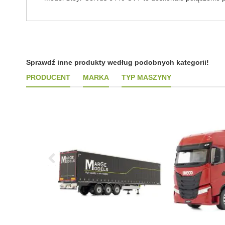
Sprawdź inne produkty według podobnych kategorii!
PRODUCENT
MARKA
TYP MASZYNY