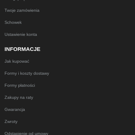
Twoje zamówienia
Schowek
Ustawienie konta
INFORMACJE
Jak kupować
Formy i koszty dostawy
Formy płatności
Zakupy na raty
Gwarancja
Zwroty
Odstąpienie od umowy