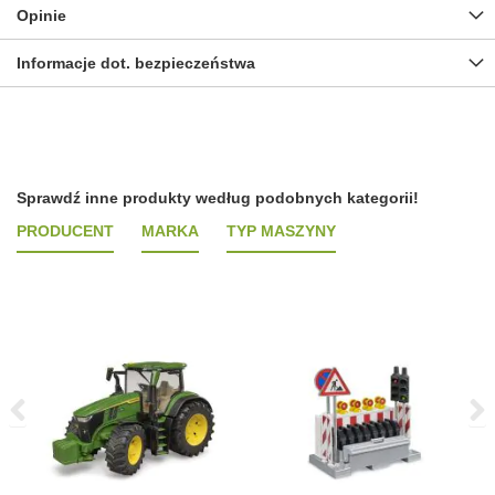
Opinie
Informacje dot. bezpieczeństwa
Sprawdź inne produkty według podobnych kategorii!
PRODUCENT
MARKA
TYP MASZYNY