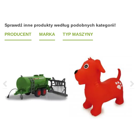
Sprawdź inne produkty według podobnych kategorii!
PRODUCENT
MARKA
TYP MASZYNY