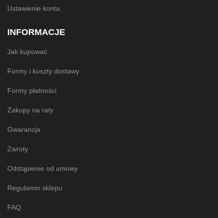
Ustawienie konta
INFORMACJE
Jak kupować
Formy i koszty dostawy
Formy płatności
Zakupy na raty
Gwarancja
Zwroty
Odstąpienie od umowy
Regulamin sklepu
FAQ