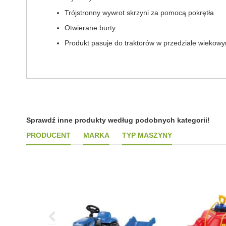
Trójstronny wywrot skrzyni za pomocą pokrętła
Otwierane burty
Produkt pasuje do traktorów w przedziale wiekowy
Sprawdź inne produkty według podobnych kategorii!
PRODUCENT
MARKA
TYP MASZYNY