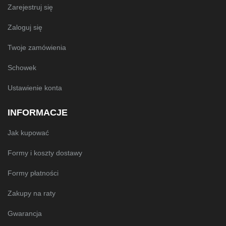
Zarejestruj się
Zaloguj się
Twoje zamówienia
Schowek
Ustawienie konta
INFORMACJE
Jak kupować
Formy i koszty dostawy
Formy płatności
Zakupy na raty
Gwarancja