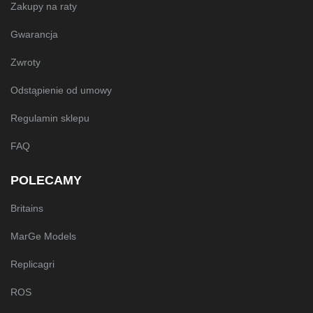
Zakupy na raty
Gwarancja
Zwroty
Odstąpienie od umowy
Regulamin sklepu
FAQ
POLECAMY
Britains
MarGe Models
Replicagri
ROS