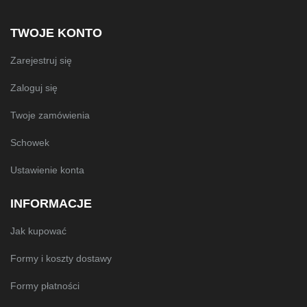
TWOJE KONTO
Zarejestruj się
Zaloguj się
Twoje zamówienia
Schowek
Ustawienie konta
INFORMACJE
Jak kupować
Formy i koszty dostawy
Formy płatności