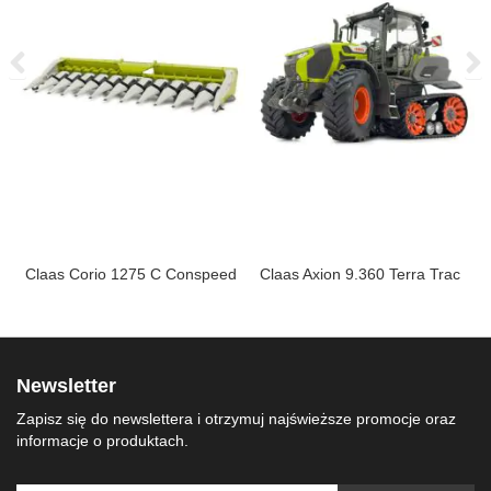
Claas Corio 1275 C Conspeed
Claas Axion 9.360 Terra Trac
Newsletter
Zapisz się do newslettera i otrzymuj najświeższe promocje oraz
informacje o produktach.