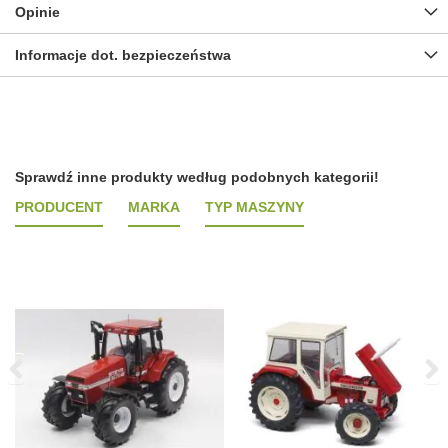
Opinie
Informacje dot. bezpieczeństwa
Sprawdź inne produkty według podobnych kategorii!
PRODUCENT
MARKA
TYP MASZYNY