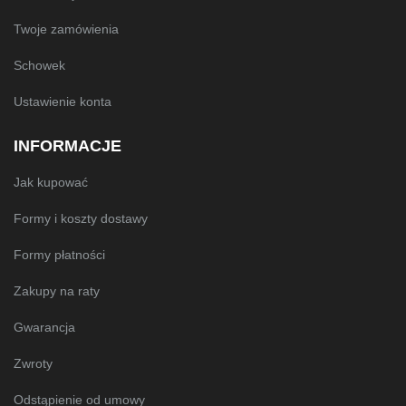
Twoje zamówienia
Schowek
Ustawienie konta
INFORMACJE
Jak kupować
Formy i koszty dostawy
Formy płatności
Zakupy na raty
Gwarancja
Zwroty
Odstąpienie od umowy