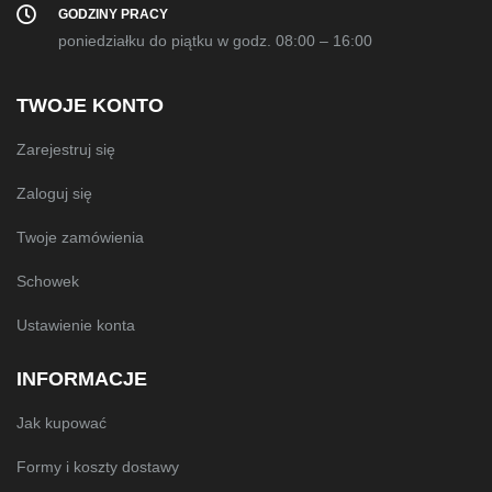
GODZINY PRACY
poniedziałku do piątku w godz. 08:00 – 16:00
TWOJE KONTO
Zarejestruj się
Zaloguj się
Twoje zamówienia
Schowek
Ustawienie konta
INFORMACJE
Jak kupować
Formy i koszty dostawy