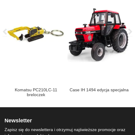
Komatsu PC210LC-11
Case IH 1494 edycja specjalna
breloczek
Newsletter
Zapisz się do newslettera i otrzymuj najświeższe promocje oraz