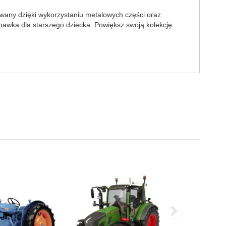
wany dzięki wykorzystaniu metalowych części oraz
awka dla starszego dziecka. Powiększ swoją kolekcję