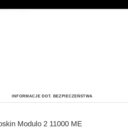
INFORMACJE DOT. BEZPIECZEŃSTWA
oskin Modulo 2 11000 ME