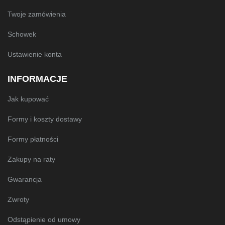
Twoje zamówienia
Schowek
Ustawienie konta
INFORMACJE
Jak kupować
Formy i koszty dostawy
Formy płatności
Zakupy na raty
Gwarancja
Zwroty
Odstąpienie od umowy