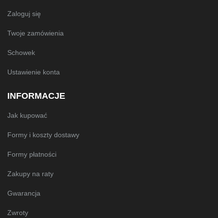
Zaloguj się
Twoje zamówienia
Schowek
Ustawienie konta
INFORMACJE
Jak kupować
Formy i koszty dostawy
Formy płatności
Zakupy na raty
Gwarancja
Zwroty