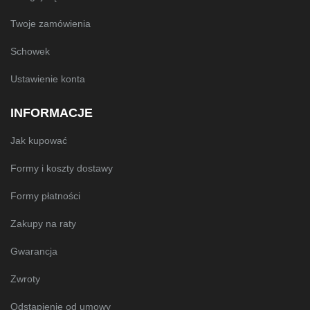
Twoje zamówienia
Schowek
Ustawienie konta
INFORMACJE
Jak kupować
Formy i koszty dostawy
Formy płatności
Zakupy na raty
Gwarancja
Zwroty
Odstąpienie od umowy