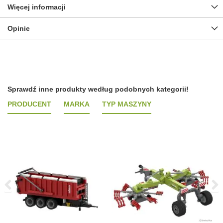
Więcej informacji
Opinie
Sprawdź inne produkty według podobnych kategorii!
PRODUCENT
MARKA
TYP MASZYNY