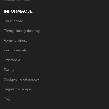
INFORMACJE
Jak kupować
Formy i koszty dostawy
Formy płatności
Zakupy na raty
Gwarancja
Zwroty
Odstąpienie od umowy
Regulamin sklepu
FAQ