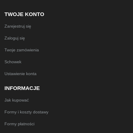
TWOJE KONTO
Zarejestruj się
Zaloguj się
Twoje zamówienia
Schowek
Ustawienie konta
INFORMACJE
Jak kupować
Formy i koszty dostawy
Formy płatności