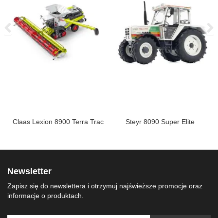
Claas Lexion 8900 Terra Trac
Steyr 8090 Super Elite
Newsletter
Zapisz się do newslettera i otrzymuj najświeższe promocje oraz
informacje o produktach.