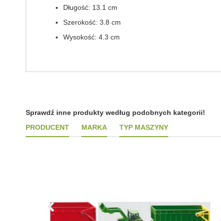
Długość: 13.1 cm
Szerokość: 3.8 cm
Wysokość: 4.3 cm
Sprawdź inne produkty według podobnych kategorii!
PRODUCENT
MARKA
TYP MASZYNY