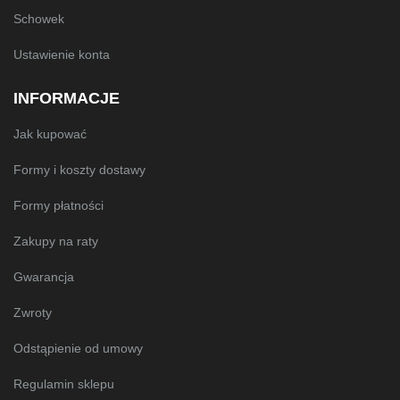
Schowek
Ustawienie konta
INFORMACJE
Jak kupować
Formy i koszty dostawy
Formy płatności
Zakupy na raty
Gwarancja
Zwroty
Odstąpienie od umowy
Regulamin sklepu