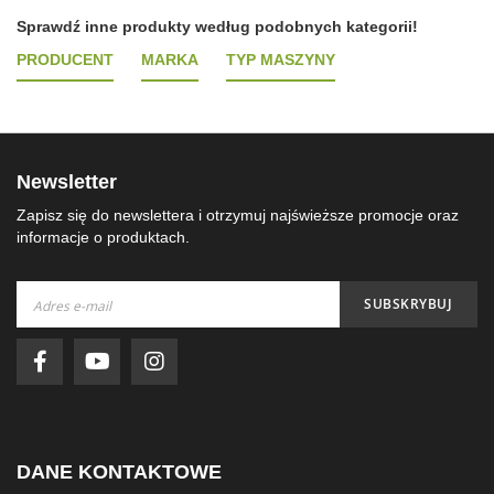
Sprawdź inne produkty według podobnych kategorii!
PRODUCENT
MARKA
TYP MASZYNY
Newsletter
Zapisz się do newslettera i otrzymuj najświeższe promocje oraz
informacje o produktach.
Subskrybuj
SUBSKRYBUJ
nasz
newsletter:
DANE KONTAKTOWE