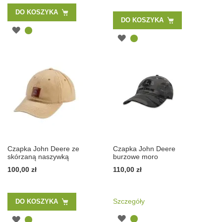
DO KOSZYKA
DO KOSZYKA
Czapka John Deere ze
Czapka John Deere
skórzaną naszywką
burzowe moro
100,00 zł
110,00 zł
Szczegóły
DO KOSZYKA