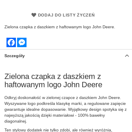
DODAJ DO LISTY ŻYCZEŃ
Zielona czapka z daszkiem z haftowanym logo John Deere.
Facebook
Messenger
Szczegóły
Zielona czapka z daszkiem z
haftowanym logo John Deere
Odkryj doskonałość w zielonej czapce z daszkiem John Deere.
Wyszywane logo podkreśla klasykę marki, a regulowane zapięcie
gwarantuje idealne dopasowanie. Wyjątkowy design spotyka się z
najwyższą jakością dzięki materiałowi - 100% bawełny
diagonalnej.
Ten stylowy dodatek nie tylko zdobi, ale również wyróżnia,