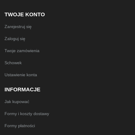
TWOJE KONTO
Zarejestruj się
Zaloguj się
Twoje zamówienia
Schowek
Ustawienie konta
INFORMACJE
Jak kupować
Formy i koszty dostawy
Formy płatności