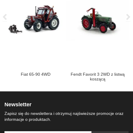
Fiat 65-90 4WD
Fendt Favorit 3 2WD z listwą
koszącą
Newsletter
Zapisz się do newslettera i otrzymuj najświeższe promocje oraz
informacje o produktach.