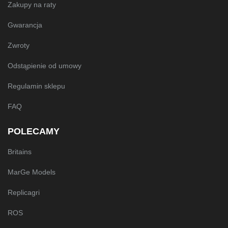
Zakupy na raty
Gwarancja
Zwroty
Odstąpienie od umowy
Regulamin sklepu
FAQ
POLECAMY
Britains
MarGe Models
Replicagri
ROS